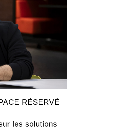
SPACE RÉSERVÉ
ur les solutions