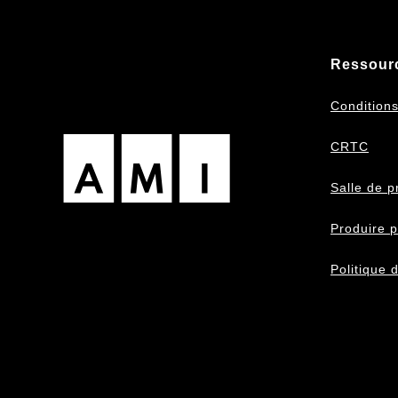
Ressour
Conditions 
CRTC
Salle de p
Produire p
Politique d