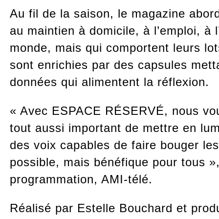
Au fil de la saison, le magazine abo
au maintien à domicile, à l’emploi, à l
monde, mais qui comportent leurs lot
sont enrichies par des capsules mettan
données qui alimentent la réflexion.
« Avec ESPACE RÉSERVÉ, nous voulons
tout aussi important de mettre en lum
des voix capables de faire bouger le
possible, mais bénéfique pour tous »
programmation, AMI-télé.
Réalisé par Estelle Bouchard et prod