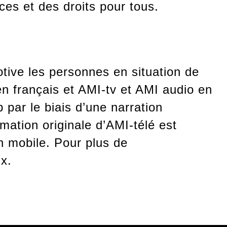
ces et des droits pour tous.
otive les personnes en situation de
 en français et AMI-tv et AMI audio en
 par le biais d’une narration
mation originale d’AMI-télé est
n mobile. Pour plus de
x.