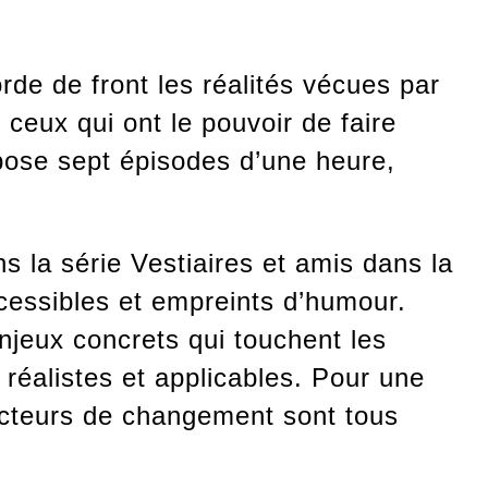
e de front les réalités vécues par
 ceux qui ont le pouvoir de faire
opose sept épisodes d’une heure,
s la série Vestiaires et amis dans la
ssibles et empreints d’humour.
njeux concrets qui touchent les
 réalistes et applicables. Pour une
acteurs de changement sont tous