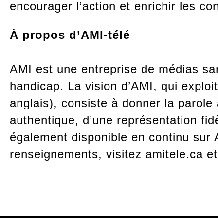
encourager l’action et enrichir les co
À propos d’AMI-télé
AMI est une entreprise de médias sans
handicap. La vision d’AMI, qui exploit
anglais), consiste à donner la parole
authentique, d’une représentation fid
également disponible en continu sur 
renseignements, visitez amitele.ca et