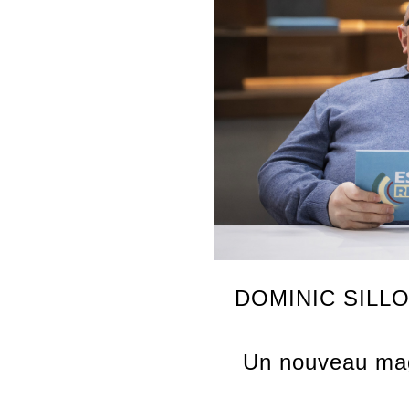
DOMINIC SILL
Un nouveau maga