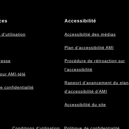
ces
Accessibilité
d'utilisation
Accessibilité des médias
Plan d’accessibilité AMI
resse
Procédure de rétroaction sur
l’accessibilité
our AMI-télé
Rapport d’avancement du plan
e confidentialité
d’accessibilité d’AMI
Accessibilité du site
Conditions d'utilisation
Politique de confidentialité