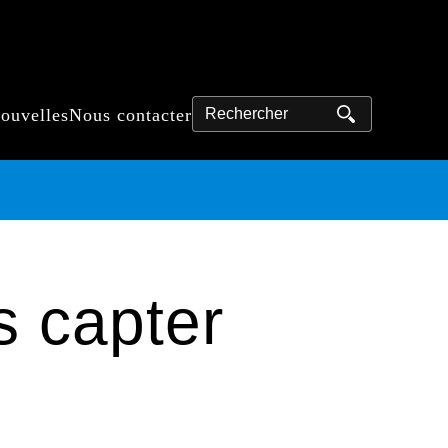
Rechercher
nouvelles
Nous contacter
 capter