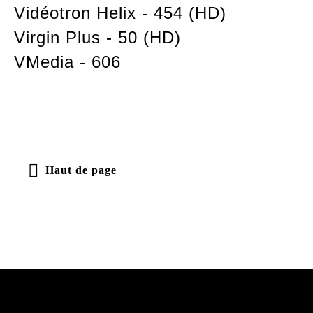
Vidéotron Helix - 454 (HD)
Virgin Plus - 50 (HD)
VMedia - 606
Haut de page