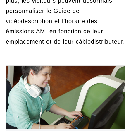
plus, les visiteurs peuvent désormais
personnaliser le Guide de
vidéodescription et l’horaire des
émissions AMI en fonction de leur
emplacement et de leur câblodistributeur.