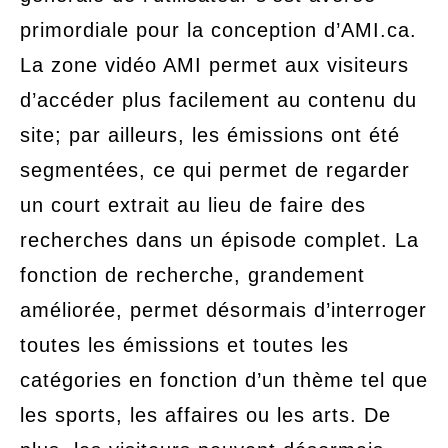
primordiale pour la conception d’AMI.ca.
La zone vidéo AMI permet aux visiteurs
d’accéder plus facilement au contenu du
site; par ailleurs, les émissions ont été
segmentées, ce qui permet de regarder
un court extrait au lieu de faire des
recherches dans un épisode complet. La
fonction de recherche, grandement
améliorée, permet désormais d’interroger
toutes les émissions et toutes les
catégories en fonction d’un thème tel que
les sports, les affaires ou les arts. De