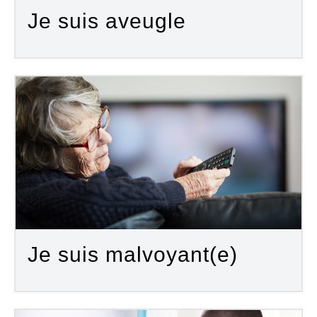
Je suis aveugle
Je suis malvoyant(e)