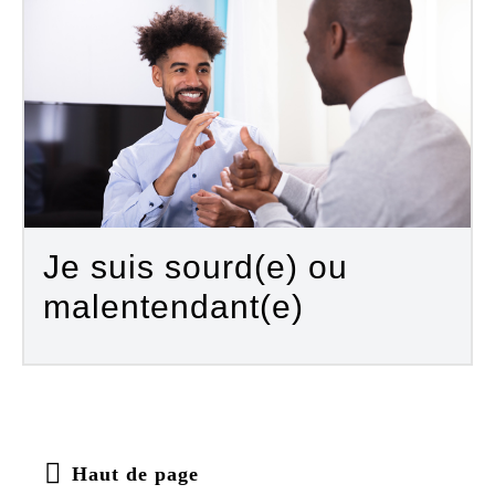
Je suis sourd(e) ou
malentendant(e)
Haut de page