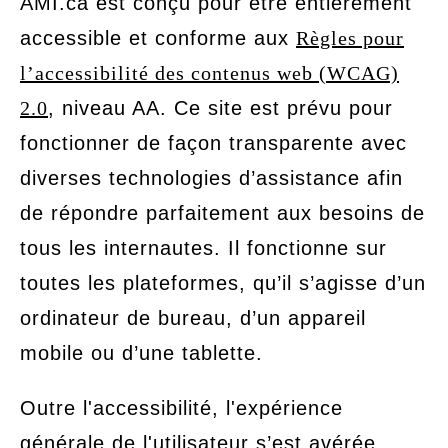
AMI.ca est conçu pour être entièrement
accessible et conforme aux
Règles pour
l’accessibilité des contenus web (WCAG)
2.0
, niveau AA. Ce site est prévu pour
fonctionner de façon transparente avec
diverses technologies d’assistance afin
de répondre parfaitement aux besoins de
tous les internautes. Il fonctionne sur
toutes les plateformes, qu’il s’agisse d’un
ordinateur de bureau, d’un appareil
mobile ou d’une tablette.
Outre l'accessibilité, l'expérience
générale de l'utilisateur s’est avérée