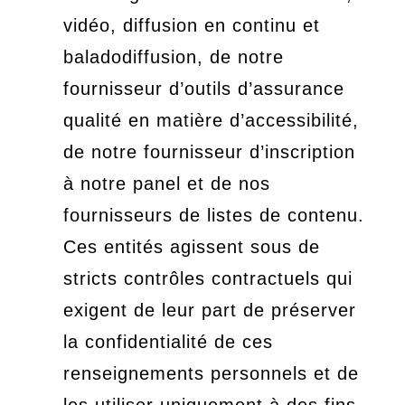
vidéo, diffusion en continu et
baladodiffusion, de notre
fournisseur d’outils d’assurance
qualité en matière d’accessibilité,
de notre fournisseur d’inscription
à notre panel et de nos
fournisseurs de listes de contenu.
Ces entités agissent sous de
stricts contrôles contractuels qui
exigent de leur part de préserver
la confidentialité de ces
renseignements personnels et de
les utiliser uniquement à des fins