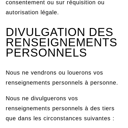
consentement ou sur réquisition ou
autorisation légale.
DIVULGATION DES
RENSEIGNEMENTS
PERSONNELS
Nous ne vendrons ou louerons vos
renseignements personnels à personne.
Nous ne divulguerons vos
renseignements personnels à des tiers
que dans les circonstances suivantes :