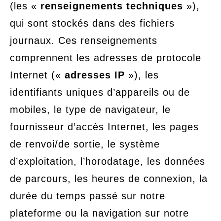
(les «
renseignements techniques
»),
qui sont stockés dans des fichiers
journaux. Ces renseignements
comprennent les adresses de protocole
Internet («
adresses IP
»), les
identifiants uniques d’appareils ou de
mobiles, le type de navigateur, le
fournisseur d’accès Internet, les pages
de renvoi/de sortie, le système
d’exploitation, l’horodatage, les données
de parcours, les heures de connexion, la
durée du temps passé sur notre
plateforme ou la navigation sur notre