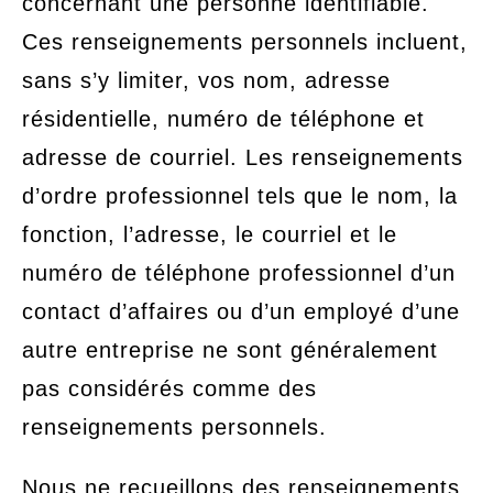
concernant une personne identifiable.
Ces renseignements personnels incluent,
sans s’y limiter, vos nom, adresse
résidentielle, numéro de téléphone et
adresse de courriel. Les renseignements
d’ordre professionnel tels que le nom, la
fonction, l’adresse, le courriel et le
numéro de téléphone professionnel d’un
contact d’affaires ou d’un employé d’une
autre entreprise ne sont généralement
pas considérés comme des
renseignements personnels.
Nous ne recueillons des renseignements