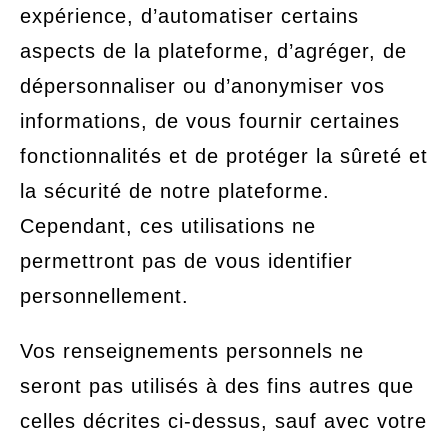
expérience, d’automatiser certains
aspects de la plateforme, d’agréger, de
dépersonnaliser ou d’anonymiser vos
informations, de vous fournir certaines
fonctionnalités et de protéger la sûreté et
la sécurité de notre plateforme.
Cependant, ces utilisations ne
permettront pas de vous identifier
personnellement.
Vos renseignements personnels ne
seront pas utilisés à des fins autres que
celles décrites ci-dessus, sauf avec votre