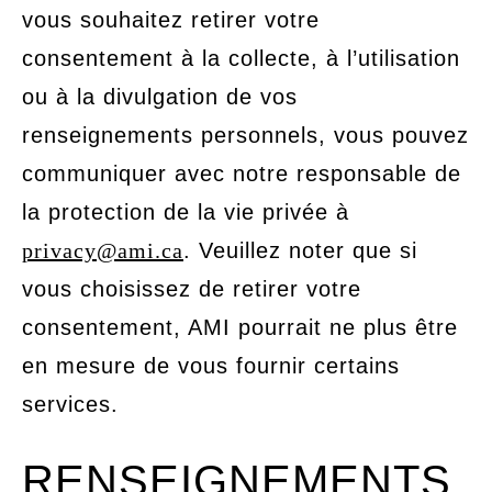
vous souhaitez retirer votre
consentement à la collecte, à l’utilisation
ou à la divulgation de vos
renseignements personnels, vous pouvez
communiquer avec notre responsable de
la protection de la vie privée à
privacy@ami.ca
. Veuillez noter que si
vous choisissez de retirer votre
consentement, AMI pourrait ne plus être
en mesure de vous fournir certains
services.
RENSEIGNEMENTS