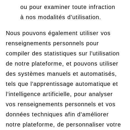
ou pour examiner toute infraction
à nos modalités d’utilisation.
Nous pouvons également utiliser vos
renseignements personnels pour
compiler des statistiques sur l’utilisation
de notre plateforme, et pouvons utiliser
des systèmes manuels et automatisés,
tels que l’apprentissage automatique et
l’intelligence artificielle, pour analyser
vos renseignements personnels et vos
données techniques afin d’améliorer
notre plateforme, de personnaliser votre