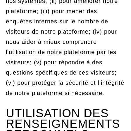
nos systèmes; (ii) pour améliorer notre
plateforme; (iii) pour mener des
enquêtes internes sur le nombre de
visiteurs de notre plateforme; (iv) pour
nous aider à mieux comprendre
l’utilisation de notre plateforme par les
visiteurs; (v) pour répondre à des
questions spécifiques de ces visiteurs;
(vi) pour protéger la sécurité et l’intégrité
de notre plateforme si nécessaire.
UTILISATION DES
RENSEIGNEMENTS