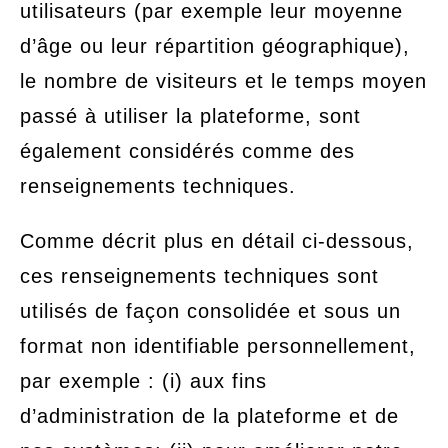
utilisateurs (par exemple leur moyenne
d’âge ou leur répartition géographique),
le nombre de visiteurs et le temps moyen
passé à utiliser la plateforme, sont
également considérés comme des
renseignements techniques.
Comme décrit plus en détail ci-dessous,
ces renseignements techniques sont
utilisés de façon consolidée et sous un
format non identifiable personnellement,
par exemple : (i) aux fins
d’administration de la plateforme et de