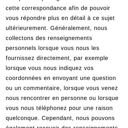
cette correspondance afin de pouvoir
vous répondre plus en détail à ce sujet
ultérieurement. Généralement, nous
collectons des renseignements
personnels lorsque vous nous les
fournissez directement, par exemple
lorsque vous nous indiquez vos
coordonnées en envoyant une question
ou un commentaire, lorsque vous venez
nous rencontrer en personne ou lorsque
vous nous téléphonez pour une raison
quelconque. Cependant, nous pouvons
également recevoir des renseignements