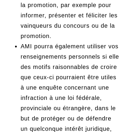
la promotion, par exemple pour
informer, présenter et féliciter les
vainqueurs du concours ou de la
promotion.
AMI pourra également utiliser vos
renseignements personnels si elle
des motifs raisonnables de croire
que ceux-ci pourraient être utiles
à une enquête concernant une
infraction à une loi fédérale,
provinciale ou étrangère, dans le
but de protéger ou de défendre
un quelconque intérêt juridique,