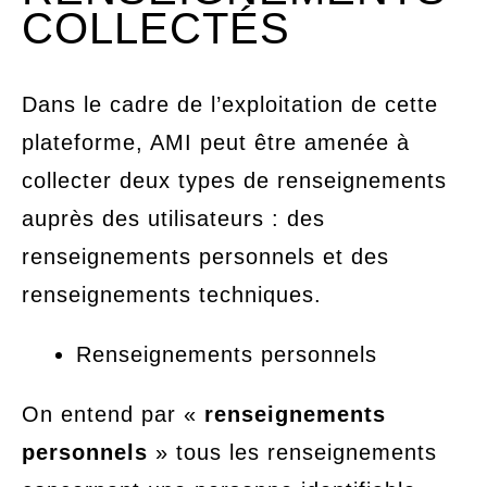
COLLECTÉS
Dans le cadre de l’exploitation de cette
plateforme, AMI peut être amenée à
collecter deux types de renseignements
auprès des utilisateurs : des
renseignements personnels et des
renseignements techniques.
Renseignements personnels
On entend par «
renseignements
personnels
» tous les renseignements