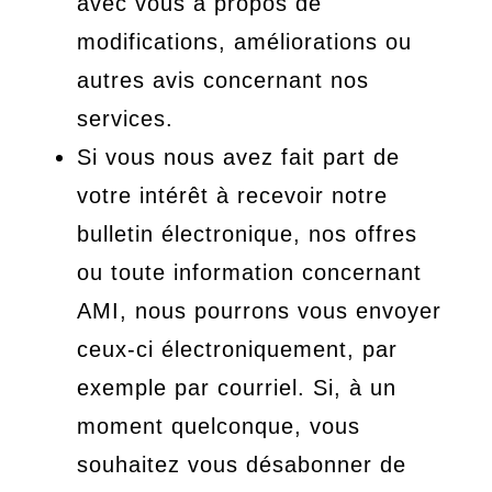
avec vous à propos de
modifications, améliorations ou
autres avis concernant nos
services.
Si vous nous avez fait part de
votre intérêt à recevoir notre
bulletin électronique, nos offres
ou toute information concernant
AMI, nous pourrons vous envoyer
ceux-ci électroniquement, par
exemple par courriel. Si, à un
moment quelconque, vous
souhaitez vous désabonner de