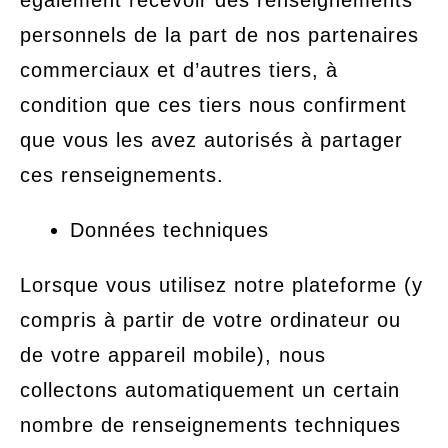
personnels de la part de nos partenaires
commerciaux et d’autres tiers, à
condition que ces tiers nous confirment
que vous les avez autorisés à partager
ces renseignements.
Données techniques
Lorsque vous utilisez notre plateforme (y
compris à partir de votre ordinateur ou
de votre appareil mobile), nous
collectons automatiquement un certain
nombre de renseignements techniques