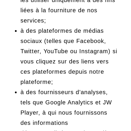
liées à la fourniture de nos
services;
à des plateformes de médias
sociaux (telles que Facebook,
Twitter, YouTube ou Instagram) si
vous cliquez sur des liens vers
ces plateformes depuis notre
plateforme;
à des fournisseurs d’analyses,
tels que Google Analytics et JW
Player, à qui nous fournissons
des informations