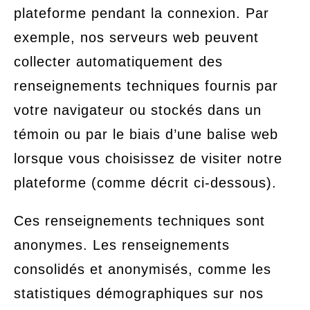
plateforme pendant la connexion. Par
exemple, nos serveurs web peuvent
collecter automatiquement des
renseignements techniques fournis par
votre navigateur ou stockés dans un
témoin ou par le biais d’une balise web
lorsque vous choisissez de visiter notre
plateforme (comme décrit ci-dessous).
Ces renseignements techniques sont
anonymes. Les renseignements
consolidés et anonymisés, comme les
statistiques démographiques sur nos