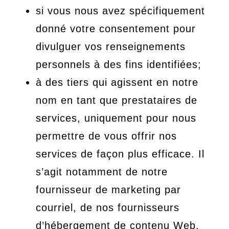
si vous nous avez spécifiquement
donné votre consentement pour
divulguer vos renseignements
personnels à des fins identifiées;
à des tiers qui agissent en notre
nom en tant que prestataires de
services, uniquement pour nous
permettre de vous offrir nos
services de façon plus efficace. Il
s’agit notamment de notre
fournisseur de marketing par
courriel, de nos fournisseurs
d’hébergement de contenu Web,