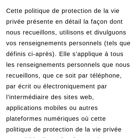
Cette politique de protection de la vie
privée présente en détail la façon dont
nous recueillons, utilisons et divulguons
vos renseignements personnels (tels que
définis ci-après). Elle s’applique à tous
les renseignements personnels que nous
recueillons, que ce soit par téléphone,
par écrit ou électroniquement par
l’intermédiaire des sites web,
applications mobiles ou autres
plateformes numériques où cette
politique de protection de la vie privée