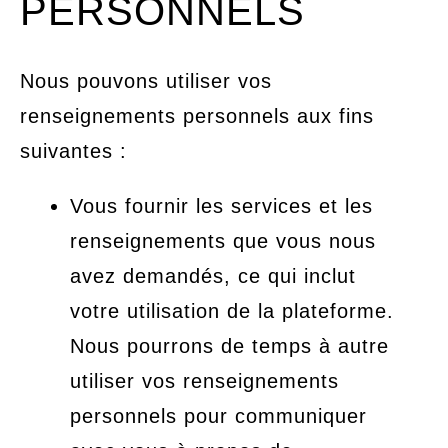
PERSONNELS
Nous pouvons utiliser vos
renseignements personnels aux fins
suivantes :
Vous fournir les services et les
renseignements que vous nous
avez demandés, ce qui inclut
votre utilisation de la plateforme.
Nous pourrons de temps à autre
utiliser vos renseignements
personnels pour communiquer