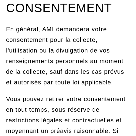
CONSENTEMENT
En général, AMI demandera votre
consentement pour la collecte,
l’utilisation ou la divulgation de vos
renseignements personnels au moment
de la collecte, sauf dans les cas prévus
et autorisés par toute loi applicable.
Vous pouvez retirer votre consentement
en tout temps, sous réserve de
restrictions légales et contractuelles et
moyennant un préavis raisonnable. Si