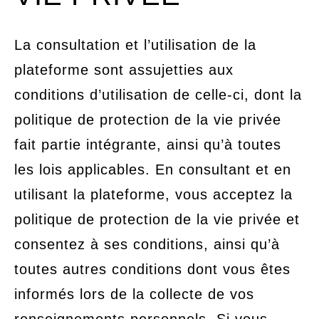
La consultation et l’utilisation de la
plateforme sont assujetties aux
conditions d’utilisation de celle-ci, dont la
politique de protection de la vie privée
fait partie intégrante, ainsi qu’à toutes
les lois applicables. En consultant et en
utilisant la plateforme, vous acceptez la
politique de protection de la vie privée et
consentez à ses conditions, ainsi qu’à
toutes autres conditions dont vous êtes
informés lors de la collecte de vos