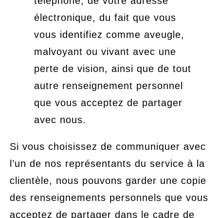
téléphone, de votre adresse
électronique, du fait que vous
vous identifiez comme aveugle,
malvoyant ou vivant avec une
perte de vision, ainsi que de tout
autre renseignement personnel
que vous acceptez de partager
avec nous.
Si vous choisissez de communiquer avec
l’un de nos représentants du service à la
clientèle, nous pouvons garder une copie
des renseignements personnels que vous
acceptez de partager dans le cadre de