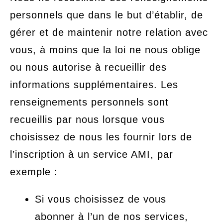
personnels que dans le but d’établir, de
gérer et de maintenir notre relation avec
vous, à moins que la loi ne nous oblige
ou nous autorise à recueillir des
informations supplémentaires. Les
renseignements personnels sont
recueillis par nous lorsque vous
choisissez de nous les fournir lors de
l’inscription à un service AMI, par
exemple :
Si vous choisissez de vous
abonner à l’un de nos services,