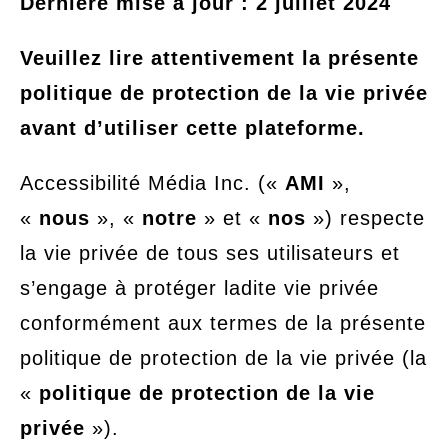
Dernière mise à jour : 2 juillet 2024
Veuillez lire attentivement la présente
politique de protection de la vie privée
avant d’utiliser cette plateforme.
Accessibilité Média Inc. («
AMI
»,
«
nous
», «
notre
» et «
nos
») respecte
la vie privée de tous ses utilisateurs et
s’engage à protéger ladite vie privée
conformément aux termes de la présente
politique de protection de la vie privée (la
«
politique de protection de la vie
privée
»).