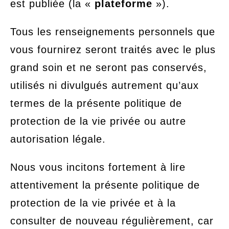
est publiée (la «
plateforme
»).
Tous les renseignements personnels que
vous fournirez seront traités avec le plus
grand soin et ne seront pas conservés,
utilisés ni divulgués autrement qu’aux
termes de la présente politique de
protection de la vie privée ou autre
autorisation légale.
Nous vous incitons fortement à lire
attentivement la présente politique de
protection de la vie privée et à la
consulter de nouveau régulièrement, car