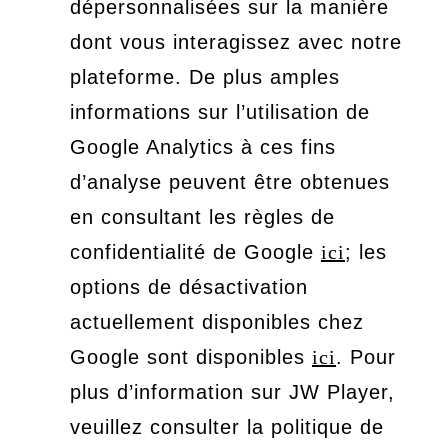
dépersonnalisées sur la manière
dont vous interagissez avec notre
plateforme. De plus amples
informations sur l’utilisation de
Google Analytics à ces fins
d’analyse peuvent être obtenues
en consultant les règles de
confidentialité de Google
ici
; les
options de désactivation
actuellement disponibles chez
Google sont disponibles
ici
. Pour
plus d’information sur JW Player,
veuillez consulter la politique de