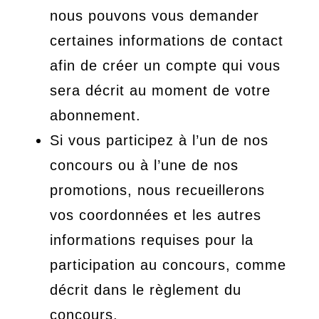
nous pouvons vous demander
certaines informations de contact
afin de créer un compte qui vous
sera décrit au moment de votre
abonnement.
Si vous participez à l’un de nos
concours ou à l’une de nos
promotions, nous recueillerons
vos coordonnées et les autres
informations requises pour la
participation au concours, comme
décrit dans le règlement du
concours.