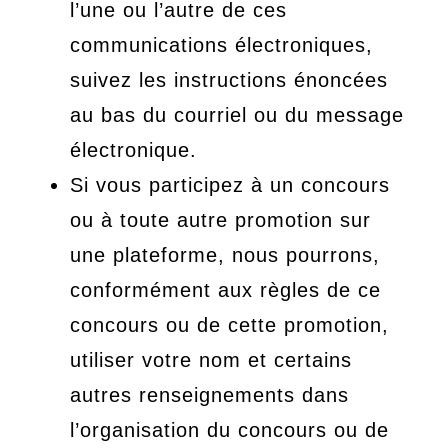
l’une ou l’autre de ces
communications électroniques,
suivez les instructions énoncées
au bas du courriel ou du message
électronique.
Si vous participez à un concours
ou à toute autre promotion sur
une plateforme, nous pourrons,
conformément aux règles de ce
concours ou de cette promotion,
utiliser votre nom et certains
autres renseignements dans
l’organisation du concours ou de