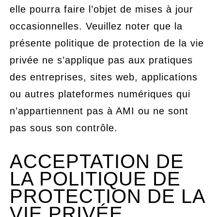
elle pourra faire l’objet de mises à jour
occasionnelles. Veuillez noter que la
présente politique de protection de la vie
privée ne s’applique pas aux pratiques
des entreprises, sites web, applications
ou autres plateformes numériques qui
n’appartiennent pas à AMI ou ne sont
pas sous son contrôle.
ACCEPTATION DE
LA POLITIQUE DE
PROTECTION DE LA
VIE PRIVÉE