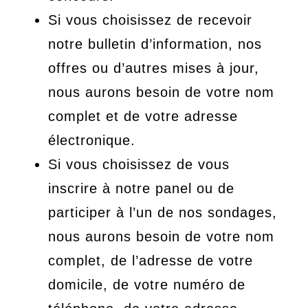
Si vous choisissez de recevoir
notre bulletin d’information, nos
offres ou d’autres mises à jour,
nous aurons besoin de votre nom
complet et de votre adresse
électronique.
Si vous choisissez de vous
inscrire à notre panel ou de
participer à l’un de nos sondages,
nous aurons besoin de votre nom
complet, de l’adresse de votre
domicile, de votre numéro de