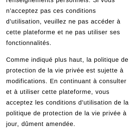
renseignements personnels. Si vous
n’acceptez pas ces conditions
d’utilisation, veuillez ne pas accéder à
cette plateforme et ne pas utiliser ses
fonctionnalités.
Comme indiqué plus haut, la politique de
protection de la vie privée est sujette à
modifications. En continuant à consulter
et à utiliser cette plateforme, vous
acceptez les conditions d’utilisation de la
politique de protection de la vie privée à
jour, dûment amendée.