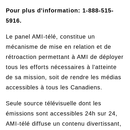
Pour plus d'information: 1-888-515-
5916.
Le panel AMI-télé, constitue un
mécanisme de mise en relation et de
rétroaction permettant à AMI de déployer
tous les efforts nécessaires à l’atteinte
de sa mission, soit de rendre les médias
accessibles à tous les Canadiens.
Seule source télévisuelle dont les
émissions sont accessibles 24h sur 24,
AMI-télé diffuse un contenu divertissant,