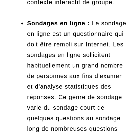
contexte interactif de groupe.
Sondages en ligne :
Le sondage
en ligne est un questionnaire qui
doit être rempli sur Internet. Les
sondages en ligne sollicitent
habituellement un grand nombre
de personnes aux fins d’examen
et d’analyse statistiques des
réponses. Ce genre de sondage
varie du sondage court de
quelques questions au sondage
long de nombreuses questions