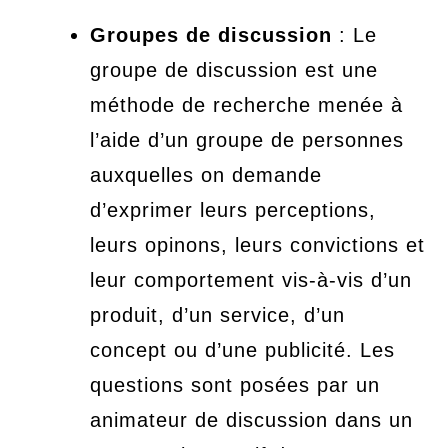
Groupes de discussion
: Le
groupe de discussion est une
méthode de recherche menée à
l’aide d’un groupe de personnes
auxquelles on demande
d’exprimer leurs perceptions,
leurs opinons, leurs convictions et
leur comportement vis-à-vis d’un
produit, d’un service, d’un
concept ou d’une publicité. Les
questions sont posées par un
animateur de discussion dans un