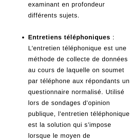
examinant en profondeur
différents sujets.
Entretiens téléphoniques
:
L’entretien téléphonique est une
méthode de collecte de données
au cours de laquelle on soumet
par téléphone aux répondants un
questionnaire normalisé. Utilisé
lors de sondages d'opinion
publique, l’entretien téléphonique
est la solution qui s’impose
lorsque le moyen de