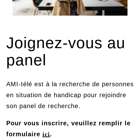
Panel
Joignez-vous au
panel
AMI-télé est à la recherche de personnes
en situation de handicap pour rejoindre
son panel de recherche.
Pour vous inscrire, veuillez remplir le
formulaire
ici
.