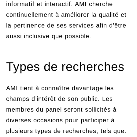
informatif et interactif. AMI cherche
continuellement à améliorer la qualité et
la pertinence de ses services afin d’être
aussi inclusive que possible.
Types de recherches
AMI tient à connaître davantage les
champs d’intérêt de son public. Les
membres du panel seront sollicités à
diverses occasions pour participer à
plusieurs types de recherches, tels que: